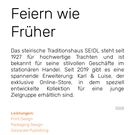
Feiern wie
Früher
Das steirische Traditionshaus SEIDL steht seit
1927 für hochwertige Trachten und ist
bekannt für seine stilvollen Geschäfte im
stationären Handel. Seit 2019 gibt es eine
spannende Erweiterung: Karl & Luise, der
exklusive Online-Store, in dem speziell
entwickelte Kollektion für eine junge
Zielgruppe erhältlich sind.
more
Leistungen:
Print Design
Packaging Design
Corporate Publishing