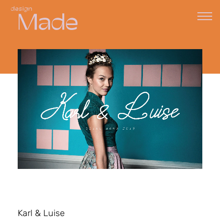
Karl & Luise